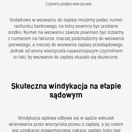
Czytelny podpis wierzyciela.
Dodatkowo w wezwaniu do zapłaty możemy podać numer
rachunku bankowego, na który powinny być przelane
środku. Numer na wezwaniu zawsze powinien być tożsamy
z numerem na fakturze. Inaczej podchodzimy do wezwania
pierwszego, a inaczej do wezwania zapłaty przedsądowego.
Jednak od strony wierzyciela najważniejszym czynnikiem
to fakt, by wezwanie do zapłaty okazało się skuteczne.
Skuteczna windykacja na etapie
sądowym
Windykacja sądowa odbywa się w sądzie wskutek
skierowania przez wierzyciela pozwu o zapłatę, a jej celem
jest uzyskanie prawomocnego nakazu zapłaty, który jest